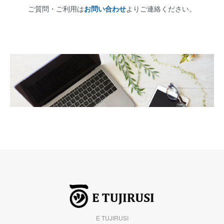
ご質問・ご利用は
お問い合わせ
よりご連絡ください。
E TUJIRUSI