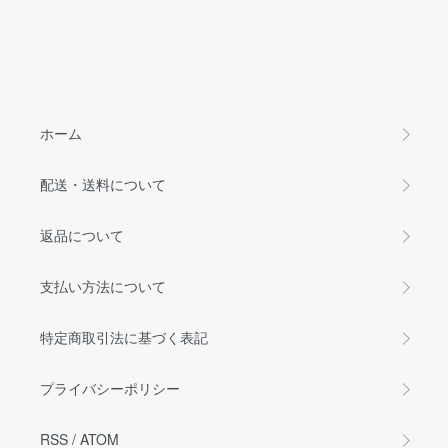
ホーム
配送・送料について
返品について
支払い方法について
特定商取引法に基づく表記
プライバシーポリシー
RSS
/
ATOM