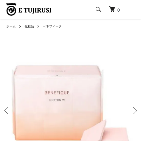
0
ホーム
化粧品
ベネフィーク