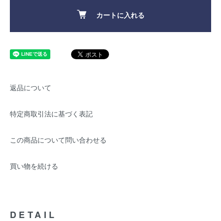
カートに入れる
返品について
特定商取引法に基づく表記
この商品について問い合わせる
買い物を続ける
DETAIL