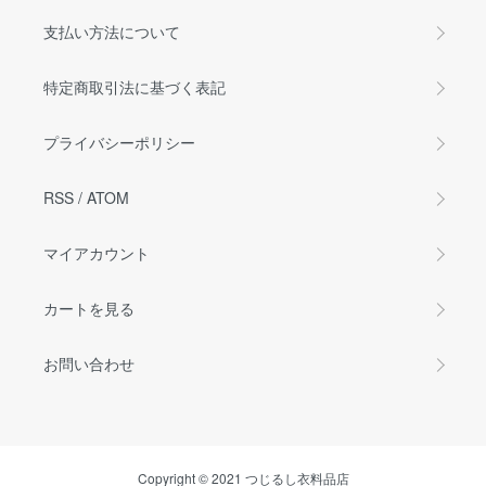
支払い方法について
特定商取引法に基づく表記
プライバシーポリシー
RSS
/
ATOM
マイアカウント
カートを見る
お問い合わせ
Copyright © 2021 つじるし衣料品店