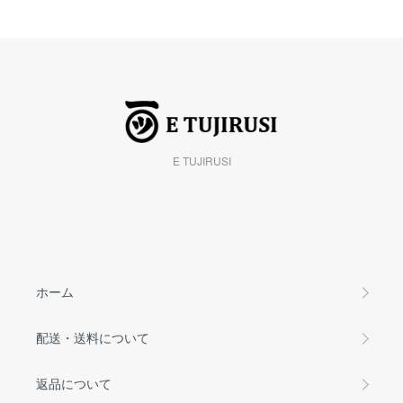
E TUJIRUSI
ホーム
配送・送料について
返品について